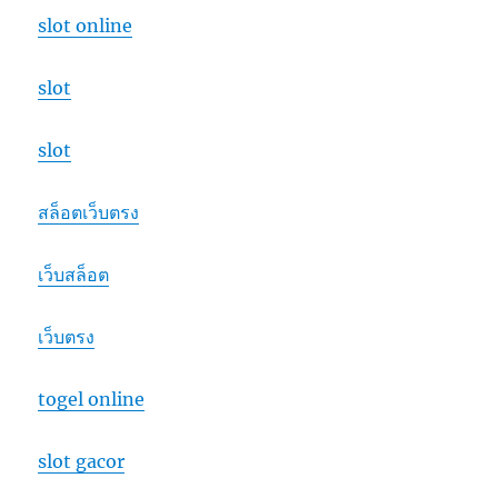
slot online
slot
slot
สล็อตเว็บตรง
เว็บสล็อต
เว็บตรง
togel online
slot gacor