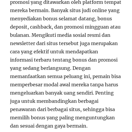
promosi yang ditawarkan oleh platform tempat
mereka bermain. Banyak situs judi online yang
menyediakan bonus selamat datang, bonus
deposit, cashback, dan promosi mingguan atau
bulanan. Mengikuti media sosial resmi dan
newsletter dari situs tersebut juga merupakan
cara yang efektif untuk mendapatkan
informasi terbaru tentang bonus dan promosi
yang sedang berlangsung. Dengan
memanfaatkan semua peluang ini, pemain bisa
memperbesar modal awal mereka tanpa harus
mengeluarkan banyak uang sendiri. Penting
juga untuk membandingkan berbagai
penawaran dari berbagai situs, sehingga bisa
memilih bonus yang paling menguntungkan
dan sesuai dengan gaya bermain.