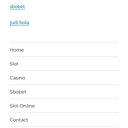
sbobet
judi bola
Home
Slot
Casino
Sbobet
Slot Online
Contact