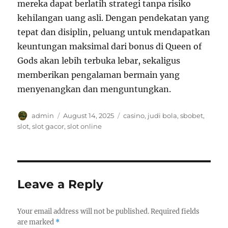
mereka dapat berlatih strategi tanpa risiko
kehilangan uang asli. Dengan pendekatan yang
tepat dan disiplin, peluang untuk mendapatkan
keuntungan maksimal dari bonus di Queen of
Gods akan lebih terbuka lebar, sekaligus
memberikan pengalaman bermain yang
menyenangkan dan menguntungkan.
Author
Posted
Tags
admin
August 14, 2025
casino
,
judi bola
,
sbobet
,
on
slot
,
slot gacor
,
slot online
Leave a Reply
Your email address will not be published.
Required fields
are marked
*