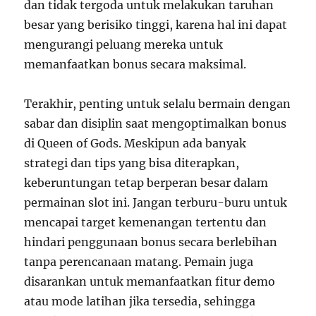
dan tidak tergoda untuk melakukan taruhan
besar yang berisiko tinggi, karena hal ini dapat
mengurangi peluang mereka untuk
memanfaatkan bonus secara maksimal.
Terakhir, penting untuk selalu bermain dengan
sabar dan disiplin saat mengoptimalkan bonus
di Queen of Gods. Meskipun ada banyak
strategi dan tips yang bisa diterapkan,
keberuntungan tetap berperan besar dalam
permainan slot ini. Jangan terburu-buru untuk
mencapai target kemenangan tertentu dan
hindari penggunaan bonus secara berlebihan
tanpa perencanaan matang. Pemain juga
disarankan untuk memanfaatkan fitur demo
atau mode latihan jika tersedia, sehingga