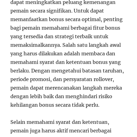
dapat meningkatkan peluang kemenangan
pemain secara signifikan. Untuk dapat
memanfaatkan bonus secara optimal, penting
bagi pemain memahami berbagai fitur bonus
yang tersedia dan strategi terbaik untuk
memaksimalkannya. Salah satu langkah awal
yang harus dilakukan adalah membaca dan
memahami syarat dan ketentuan bonus yang
berlaku. Dengan mengetahui batasan taruhan,
periode promosi, dan persyaratan rollover,
pemain dapat merencanakan langkah mereka
dengan lebih baik dan menghindari risiko
kehilangan bonus secara tidak perlu.
Selain memahami syarat dan ketentuan,
pemain juga harus aktif mencari berbagai