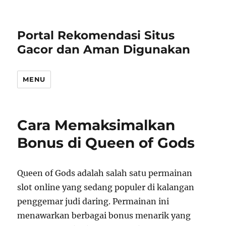
Portal Rekomendasi Situs
Gacor dan Aman Digunakan
MENU
Cara Memaksimalkan
Bonus di Queen of Gods
Queen of Gods adalah salah satu permainan
slot online yang sedang populer di kalangan
penggemar judi daring. Permainan ini
menawarkan berbagai bonus menarik yang