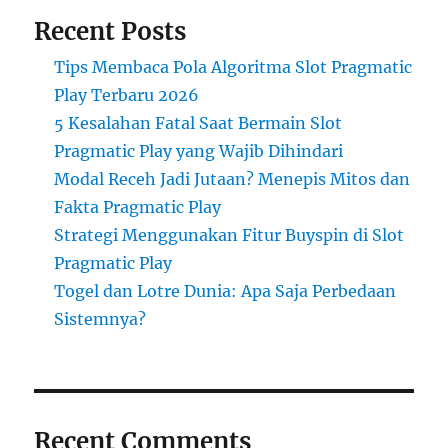
Recent Posts
Tips Membaca Pola Algoritma Slot Pragmatic
Play Terbaru 2026
5 Kesalahan Fatal Saat Bermain Slot
Pragmatic Play yang Wajib Dihindari
Modal Receh Jadi Jutaan? Menepis Mitos dan
Fakta Pragmatic Play
Strategi Menggunakan Fitur Buyspin di Slot
Pragmatic Play
Togel dan Lotre Dunia: Apa Saja Perbedaan
Sistemnya?
Recent Comments