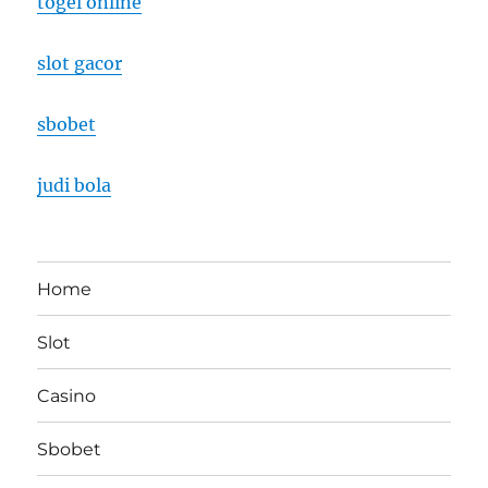
togel online
slot gacor
sbobet
judi bola
Home
Slot
Casino
Sbobet