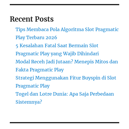
Recent Posts
Tips Membaca Pola Algoritma Slot Pragmatic
Play Terbaru 2026
5 Kesalahan Fatal Saat Bermain Slot
Pragmatic Play yang Wajib Dihindari
Modal Receh Jadi Jutaan? Menepis Mitos dan
Fakta Pragmatic Play
Strategi Menggunakan Fitur Buyspin di Slot
Pragmatic Play
Togel dan Lotre Dunia: Apa Saja Perbedaan
Sistemnya?