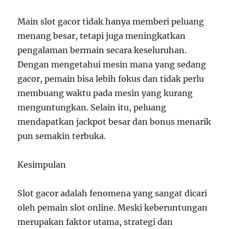
Main slot gacor tidak hanya memberi peluang
menang besar, tetapi juga meningkatkan
pengalaman bermain secara keseluruhan.
Dengan mengetahui mesin mana yang sedang
gacor, pemain bisa lebih fokus dan tidak perlu
membuang waktu pada mesin yang kurang
menguntungkan. Selain itu, peluang
mendapatkan jackpot besar dan bonus menarik
pun semakin terbuka.
Kesimpulan
Slot gacor adalah fenomena yang sangat dicari
oleh pemain slot online. Meski keberuntungan
merupakan faktor utama, strategi dan