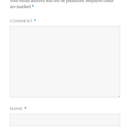
Your email address will not be published.
Required fields
are marked
*
COMMENT
*
NAME
*