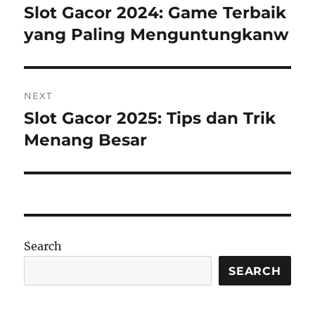
navigation
Slot Gacor 2024: Game Terbaik
Previous
post:
yang Paling Menguntungkanw
NEXT
Slot Gacor 2025: Tips dan Trik
Next
post:
Menang Besar
Search
SEARCH