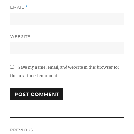
EMAIL
*
WEBSITE
Save my name, email, and website in this browser for
the next time I comment.
Post
PREVIOUS