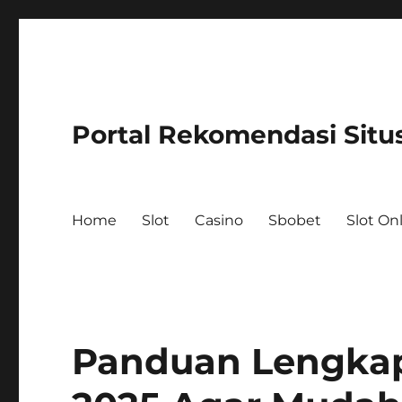
Portal Rekomendasi Sit
Home
Slot
Casino
Sbobet
Slot On
Panduan Lengkap