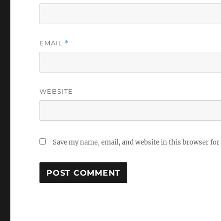
EMAIL
*
WEBSITE
Save my name, email, and website in this browser for