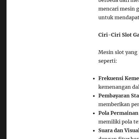
berbeda dari m
mencari mesin g
untuk mendapat
Ciri-Ciri Slot G
Mesin slot yang 
seperti:
Frekuensi Keme
kemenangan dal
Pembayaran Stab
memberikan pem
Pola Permainan
memiliki pola t
Suara dan Visua