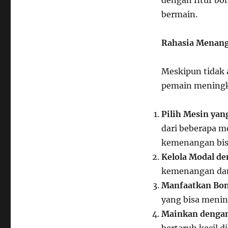
dengan fitur bo
bermain.
Rahasia Menang 
Meskipun tidak 
pemain meningka
Pilih Mesin yan
dari beberapa m
kemenangan bisa
Kelola Modal de
kemenangan dan 
Manfaatkan Bon
yang bisa meni
Mainkan dengan