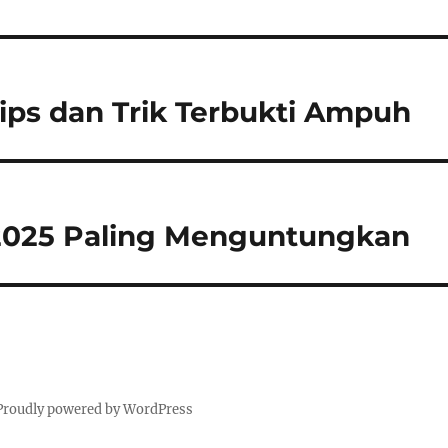
ps dan Trik Terbukti Ampuh
 2025 Paling Menguntungkan
Proudly powered by WordPress