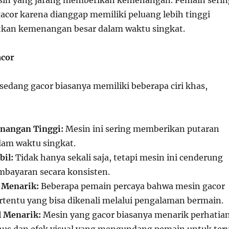
esin yang jarang memberikan kemenangan. Pemain serin
acor karena dianggap memiliki peluang lebih tinggi
kan kemenangan besar dalam waktu singkat.
acor
sedang gacor biasanya memiliki beberapa ciri khas,
nangan Tinggi:
Mesin ini sering memberikan putaran
am waktu singkat.
il:
Tidak hanya sekali saja, tetapi mesin ini cenderung
bayaran secara konsisten.
 Menarik:
Beberapa pemain percaya bahwa mesin gacor
ertentu yang bisa dikenali melalui pengalaman bermain.
l Menarik:
Mesin yang gacor biasanya menarik perhatia