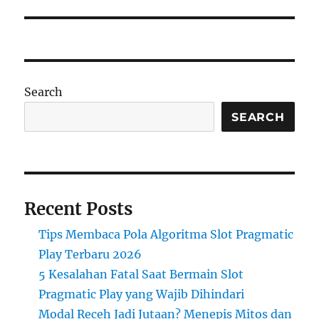
Search
SEARCH
Recent Posts
Tips Membaca Pola Algoritma Slot Pragmatic
Play Terbaru 2026
5 Kesalahan Fatal Saat Bermain Slot
Pragmatic Play yang Wajib Dihindari
Modal Receh Jadi Jutaan? Menepis Mitos dan