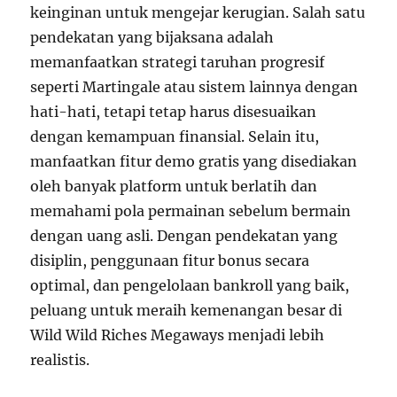
keinginan untuk mengejar kerugian. Salah satu
pendekatan yang bijaksana adalah
memanfaatkan strategi taruhan progresif
seperti Martingale atau sistem lainnya dengan
hati-hati, tetapi tetap harus disesuaikan
dengan kemampuan finansial. Selain itu,
manfaatkan fitur demo gratis yang disediakan
oleh banyak platform untuk berlatih dan
memahami pola permainan sebelum bermain
dengan uang asli. Dengan pendekatan yang
disiplin, penggunaan fitur bonus secara
optimal, dan pengelolaan bankroll yang baik,
peluang untuk meraih kemenangan besar di
Wild Wild Riches Megaways menjadi lebih
realistis.