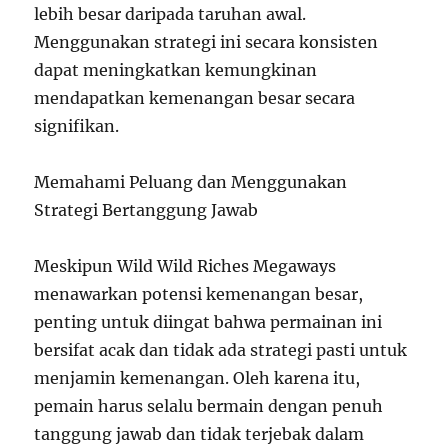
lebih besar daripada taruhan awal.
Menggunakan strategi ini secara konsisten
dapat meningkatkan kemungkinan
mendapatkan kemenangan besar secara
signifikan.
Memahami Peluang dan Menggunakan
Strategi Bertanggung Jawab
Meskipun Wild Wild Riches Megaways
menawarkan potensi kemenangan besar,
penting untuk diingat bahwa permainan ini
bersifat acak dan tidak ada strategi pasti untuk
menjamin kemenangan. Oleh karena itu,
pemain harus selalu bermain dengan penuh
tanggung jawab dan tidak terjebak dalam