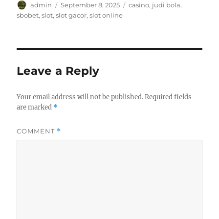
Author
Posted
Tags
admin
September 8, 2025
casino
,
judi bola
,
on
sbobet
,
slot
,
slot gacor
,
slot online
Leave a Reply
Your email address will not be published.
Required fields
are marked
*
COMMENT
*