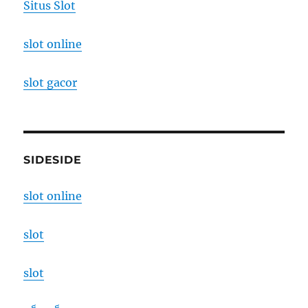
Situs Slot
slot online
slot gacor
SIDESIDE
slot online
slot
slot