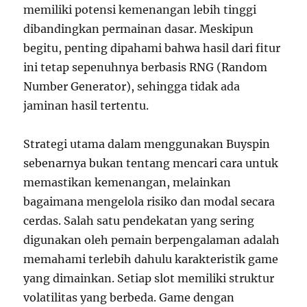
memiliki potensi kemenangan lebih tinggi
dibandingkan permainan dasar. Meskipun
begitu, penting dipahami bahwa hasil dari fitur
ini tetap sepenuhnya berbasis RNG (Random
Number Generator), sehingga tidak ada
jaminan hasil tertentu.
Strategi utama dalam menggunakan Buyspin
sebenarnya bukan tentang mencari cara untuk
memastikan kemenangan, melainkan
bagaimana mengelola risiko dan modal secara
cerdas. Salah satu pendekatan yang sering
digunakan oleh pemain berpengalaman adalah
memahami terlebih dahulu karakteristik game
yang dimainkan. Setiap slot memiliki struktur
volatilitas yang berbeda. Game dengan