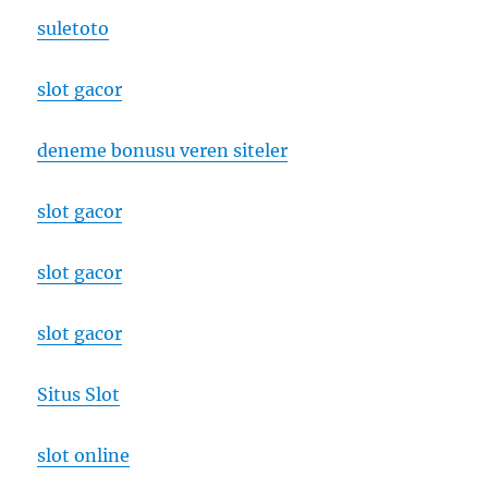
suletoto
slot gacor
deneme bonusu veren siteler
slot gacor
slot gacor
slot gacor
Situs Slot
slot online