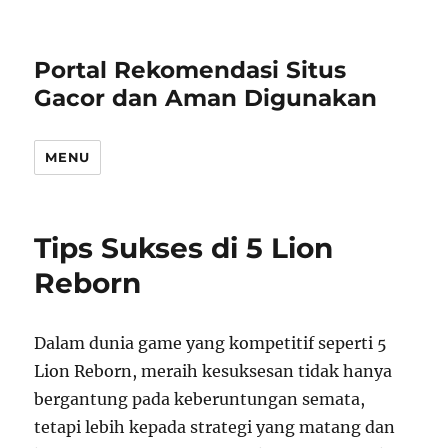
Portal Rekomendasi Situs
Gacor dan Aman Digunakan
MENU
Tips Sukses di 5 Lion
Reborn
Dalam dunia game yang kompetitif seperti 5
Lion Reborn, meraih kesuksesan tidak hanya
bergantung pada keberuntungan semata,
tetapi lebih kepada strategi yang matang dan