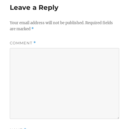
Leave a Reply
Your email address will not be published.
Required fields
are marked
*
COMMENT
*