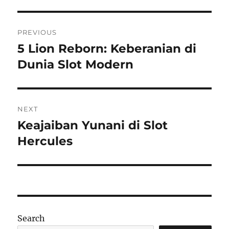
Post
PREVIOUS
navigation
5 Lion Reborn: Keberanian di
Previous
post:
Dunia Slot Modern
NEXT
Keajaiban Yunani di Slot
Next
post:
Hercules
Search